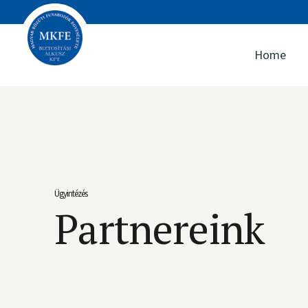
Home
Ügyintézés
Partnereink