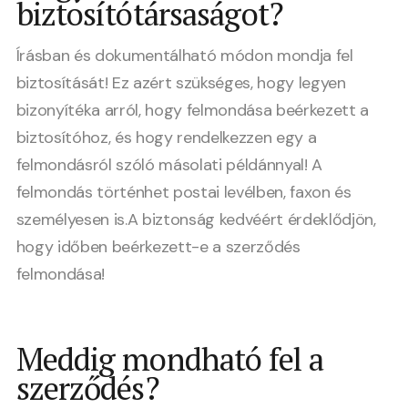
biztosítótársaságot?
Írásban és dokumentálható módon mondja fel
biztosítását! Ez azért szükséges, hogy legyen
bizonyítéka arról, hogy felmondása beérkezett a
biztosítóhoz, és hogy rendelkezzen egy a
felmondásról szóló másolati példánnyal! A
felmondás történhet postai levélben, faxon és
személyesen is.A biztonság kedvéért érdeklődjön,
hogy időben beérkezett-e a szerződés
felmondása!
Meddig mondható fel a
szerződés?