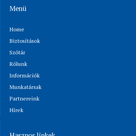
Menü
Home
Biztosítások
Szótár
Rólunk
Információk
Munkatársak
Partnereink
Hírek
Hasznos linkek