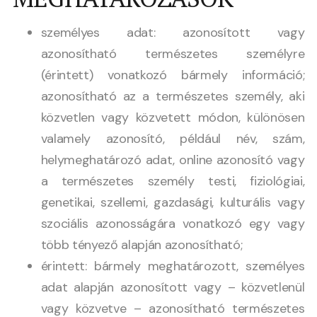
személyes adat: azonosított vagy
azonosítható természetes személyre
(érintett) vonatkozó bármely információ;
azonosítható az a természetes személy, aki
közvetlen vagy közvetett módon, különösen
valamely azonosító, például név, szám,
helymeghatározó adat, online azonosító vagy
a természetes személy testi, fiziológiai,
genetikai, szellemi, gazdasági, kulturális vagy
szociális azonosságára vonatkozó egy vagy
több tényező alapján azonosítható;
érintett: bármely meghatározott, személyes
adat alapján azonosított vagy – közvetlenül
vagy közvetve – azonosítható természetes