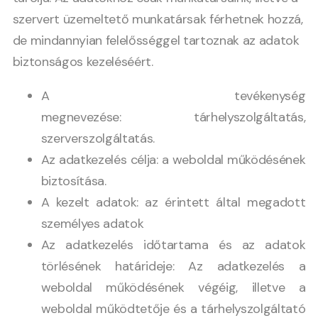
szervert üzemeltető munkatársak férhetnek hozzá,
de mindannyian felelősséggel tartoznak az adatok
biztonságos kezeléséért.
A tevékenység
megnevezése: tárhelyszolgáltatás,
szerverszolgáltatás.
Az adatkezelés célja: a weboldal működésének
biztosítása.
A kezelt adatok: az érintett által megadott
személyes adatok
Az adatkezelés időtartama és az adatok
törlésének határideje: Az adatkezelés a
weboldal működésének végéig, illetve a
weboldal működtetője és a tárhelyszolgáltató