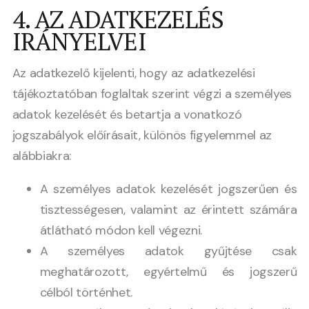
4. AZ ADATKEZELÉS
IRÁNYELVEI
Az adatkezelő kijelenti, hogy az adatkezelési
tájékoztatóban foglaltak szerint végzi a személyes
adatok kezelését és betartja a vonatkozó
jogszabályok előírásait, különös figyelemmel az
alábbiakra:
A személyes adatok kezelését jogszerűen és
tisztességesen, valamint az érintett számára
átlátható módon kell végezni.
A személyes adatok gyűjtése csak
meghatározott, egyértelmű és jogszerű
célból történhet.