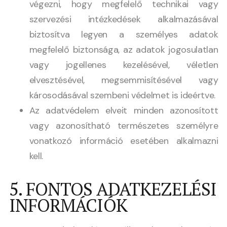
végezni, hogy megfelelő technikai vagy
szervezési intézkedések alkalmazásával
biztosítva legyen a személyes adatok
megfelelő biztonsága, az adatok jogosulatlan
vagy jogellenes kezelésével, véletlen
elvesztésével, megsemmisítésével vagy
károsodásával szembeni védelmet is ideértve.
Az adatvédelem elveit minden azonosított
vagy azonosítható természetes személyre
vonatkozó információ esetében alkalmazni
kell.
5. FONTOS ADATKEZELÉSI
INFORMÁCIÓK