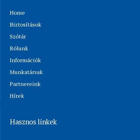
Home
Biztosítások
Szótár
Rólunk
Információk
Munkatársak
Partnereink
Hírek
Hasznos linkek