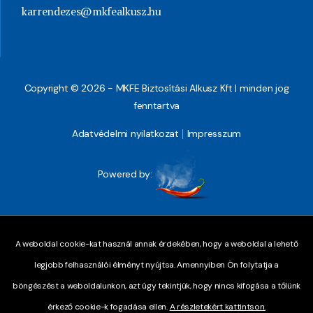
karrendezes@mkfealkusz.hu
Copyright © 2026 - MKFE Biztosítási Alkusz Kft | minden jog
fenntartva
Adatvédelmi nyilatkozat
Impresszum
Powered by:
A weboldal cookie-kat használ annak érdekében, hogy a weboldal a lehető
legjobb felhasználói élményt nyújtsa. Amennyiben Ön folytatja a
böngészést a weboldalunkon, azt úgy tekintjük, hogy nincs kifogása a tőlünk
érkező cookie-k fogadása ellen.
A részletekért kattintson.