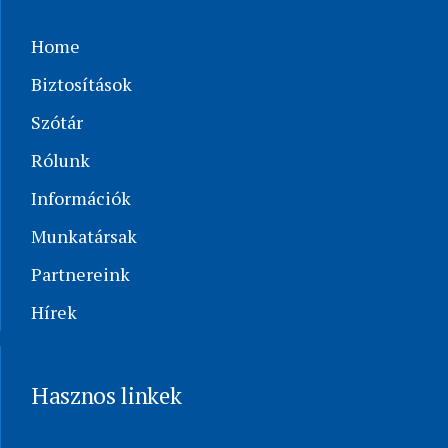
Home
Biztosítások
Szótár
Rólunk
Információk
Munkatársak
Partnereink
Hírek
Hasznos linkek