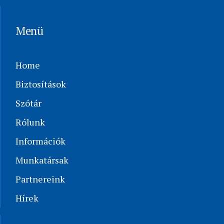
Menü
Home
Biztosítások
Szótár
Rólunk
Információk
Munkatársak
Partnereink
Hírek