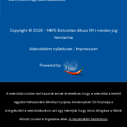
Copyright © 2026 - MKFE Biztosítási Alkusz Kft | minden jog
fenntartva
Adatvédelmi nyilatkozat
Impresszum
Powered by:
A weboldal cookie-kat használ annak érdekében, hogy a weboldal a lehető
legjobb felhasználói élményt nyújtsa. Amennyiben Ön folytatja a
böngészést a weboldalunkon, azt úgy tekintjük, hogy nincs kifogása a tőlünk
érkező cookie-k fogadása ellen.
A részletekért kattintson.